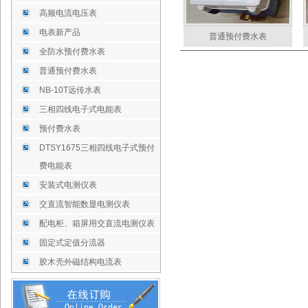
高频电流电压表
电表新产品
普通预付费水表
全防水预付费水表
普通预付费水表
NB-10T远传水表
三相四线电子式电能表
预付费水表
DTSY1675三相四线电子式预付
费电能表
安装式电测仪表
交直流智能数显电测仪表
配电柜、箱屏用交直流电测仪表
固定式定值分流器
胶木壳外磁结构电流表