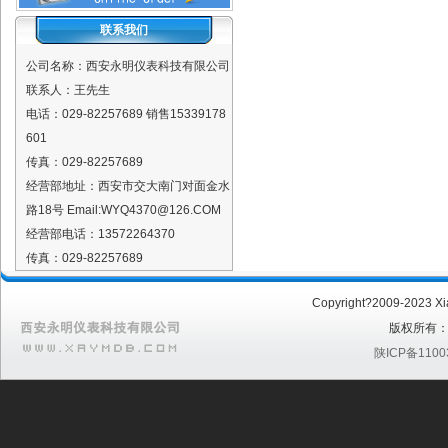
联系我们
公司名称：西安永明仪表科技有限公司
联系人：王先生
电话：029-82257689 销售15339178
601
传真：029-82257689
经营部地址：西安市交大南门对面金水
路18号 Email:WYQ4370@126.COM
经营部电话：13572264370
传真：029-82257689
Copyright?2009-2023 Xian
版权所有
陕ICP备1100